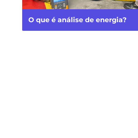
O que é análise de energia?