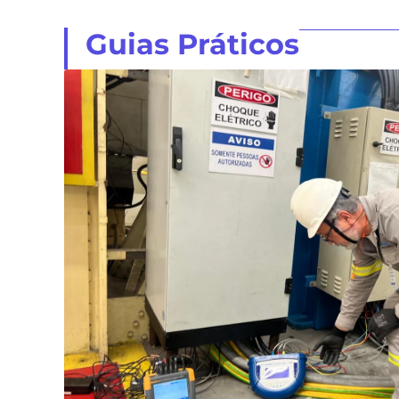
Guias Práticos