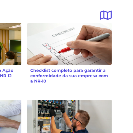
e Ação
Checklist completo para garantir a
 NR-12
conformidade da sua empresa com
a NR-10