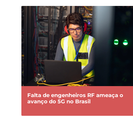
Falta de engenheiros RF ameaça o
avanço do 5G no Brasil