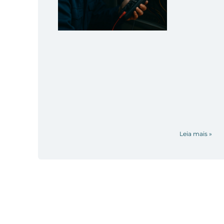
Leia mais »