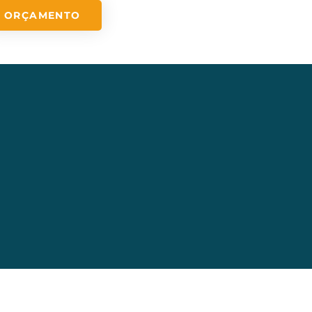
ORÇAMENTO