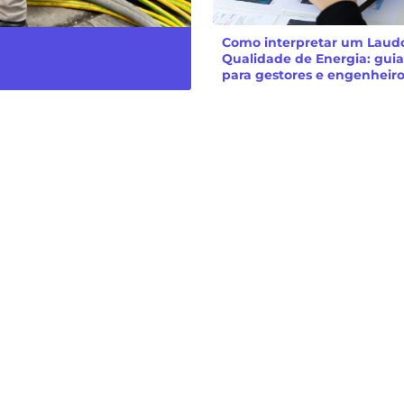
Como interpretar um Laud
Qualidade de Energia: guia
para gestores e engenheir