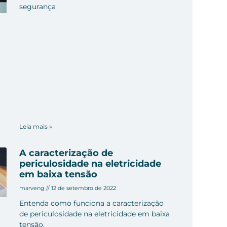
segurança
Leia mais »
A caracterização de
periculosidade na eletricidade
em baixa tensão
marveng
12 de setembro de 2022
Entenda como funciona a caracterização
de periculosidade na eletricidade em baixa
tensão.