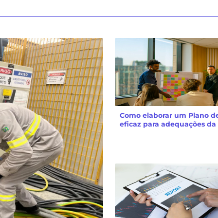
Como elaborar um Plano d
eficaz para adequações da