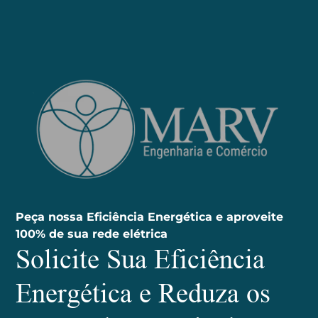
Peça nossa Eficiência Energética e aproveite
100% de sua rede elétrica
Solicite Sua Eficiência
Energética e Reduza os