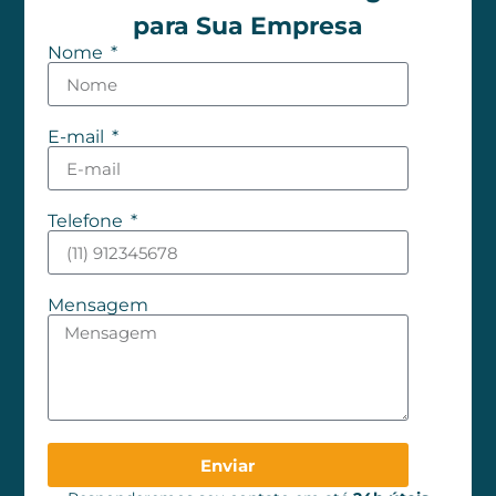
para Sua Empresa
Nome
E-mail
Telefone
Mensagem
Enviar