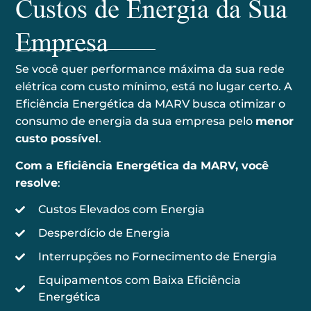
Custos de Energia da Sua
Empresa
Se você quer performance máxima da sua rede
elétrica com custo mínimo, está no lugar certo. A
Eficiência Energética da MARV busca otimizar o
consumo de energia da sua empresa pelo
menor
custo possível
.
Com a Eficiência Energética da MARV, você
resolve
:
Custos Elevados com Energia
Desperdício de Energia
Interrupções no Fornecimento de Energia
Equipamentos com Baixa Eficiência
Energética