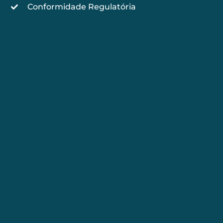
Conformidade Regulatória