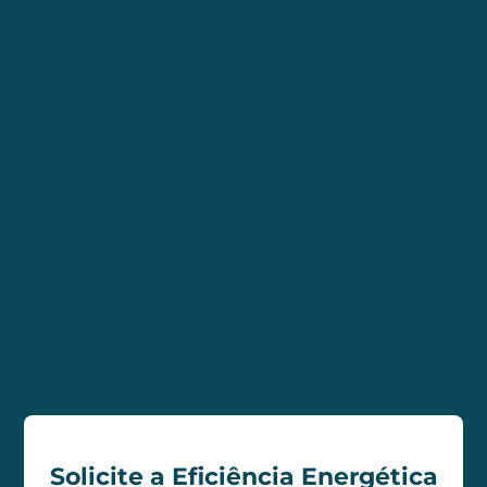
Solicite a Eficiência Energética