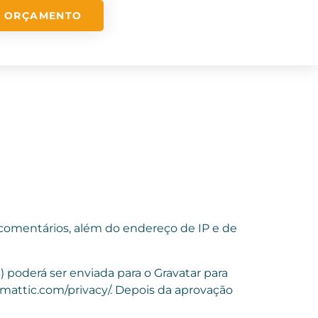
ORÇAMENTO
comentários, além do endereço de IP e de
poderá ser enviada para o Gravatar para
utomattic.com/privacy/. Depois da aprovação