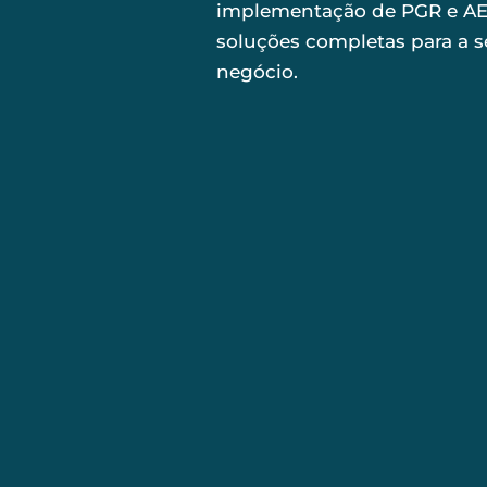
implementação de PGR e AE
soluções completas para a 
negócio.