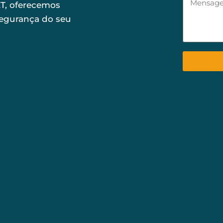
T, oferecemos
segurança do seu