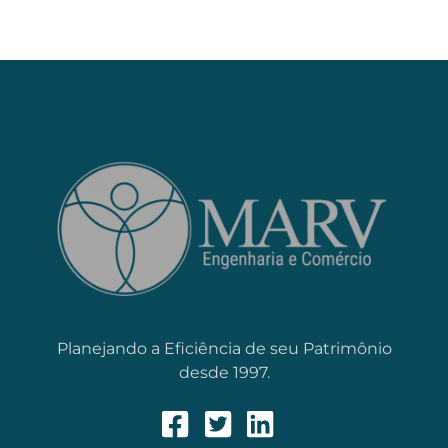
Planejando a Eficiência de seu Patrimônio
desde 1997.