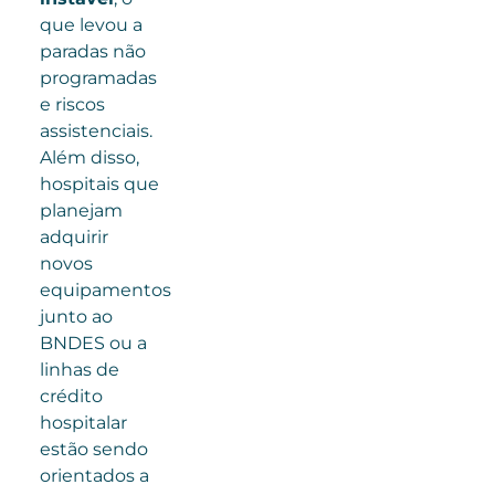
que levou a
paradas não
programadas
e riscos
assistenciais.
Além disso,
hospitais que
planejam
adquirir
novos
equipamentos
junto ao
BNDES ou a
linhas de
crédito
hospitalar
estão sendo
orientados a