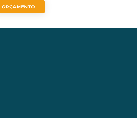
ORÇAMENTO