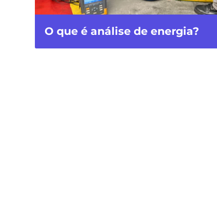
O que é análise de energia?