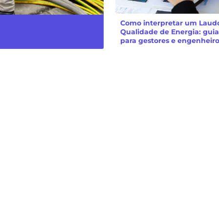
Como interpretar um Laud
Qualidade de Energia: guia
para gestores e engenheir