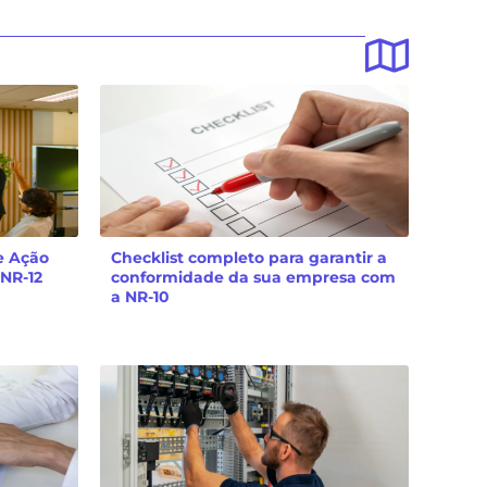
e Ação
Checklist completo para garantir a
 NR-12
conformidade da sua empresa com
a NR-10