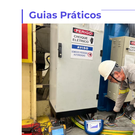
Guias Práticos