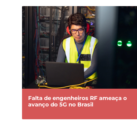
Falta de engenheiros RF ameaça o
avanço do 5G no Brasil