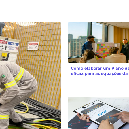
Como elaborar um Plano d
eficaz para adequações da