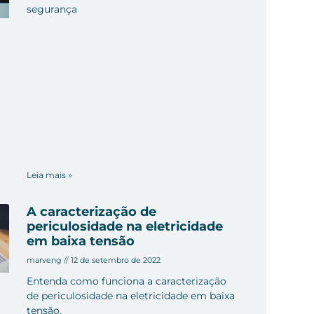
segurança
Leia mais »
A caracterização de
periculosidade na eletricidade
em baixa tensão
marveng
12 de setembro de 2022
Entenda como funciona a caracterização
de periculosidade na eletricidade em baixa
tensão.