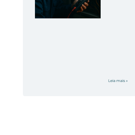
Leia mais »