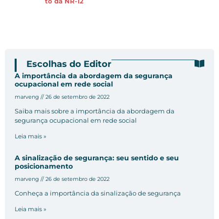
to da NR-12
Escolhas do Editor
A importância da abordagem da segurança
ocupacional em rede social
marveng
26 de setembro de 2022
Saiba mais sobre a importância da abordagem da
segurança ocupacional em rede social
Leia mais »
A sinalização de segurança: seu sentido e seu
posicionamento
marveng
26 de setembro de 2022
Conheça a importância da sinalização de segurança
Leia mais »