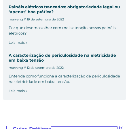
Painéis elétricos trancados: obrigatoriedade legal ou
‘apenas’ boa prática?
marveng
19 de setembro de 2022
Por que devemos olhar com mais atenção nossos painéis
elétricos?
Leia mais »
A caracterização de periculosidade na eletricidade
em baixa tensão
marveng
12 de setembro de 2022
Entenda como funciona a caracterização de periculosidade
na eletricidade em baixa tensão.
Leia mais »
Guias Práticos