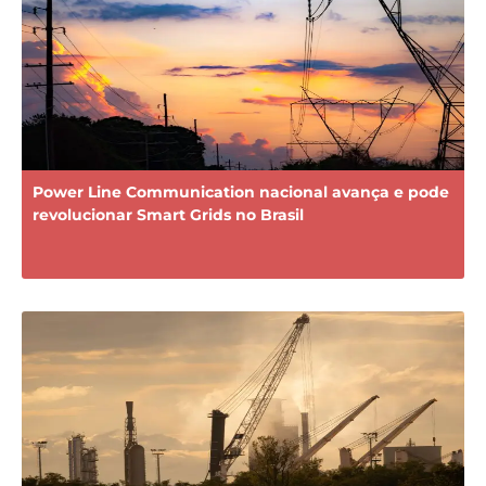
Power Line Communication nacional avança e pode
revolucionar Smart Grids no Brasil