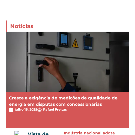
Notícias
Cresce a exigência de medições de qualidade de
energia em disputas com concessionárias
julho 16, 2025
Rafael Freitas
Indústria nacional adota