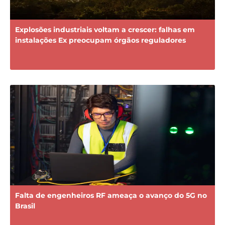
Explosões industriais voltam a crescer: falhas em
instalações Ex preocupam órgãos reguladores
Falta de engenheiros RF ameaça o avanço do 5G no
Brasil