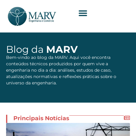
Blog da
MARV
Bem-vindo ao blog da MARV. Aqui você encontra
conteúdos técnicos produzidos por quem vive a
engenharia no dia a dia: análises, estudos de caso,
atualizações normativas e reflexões práticas sobre o
universo da engenharia.
Principais Notícias