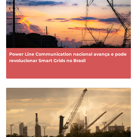
Power Line Communication nacional avança e pode
revolucionar Smart Grids no Brasil