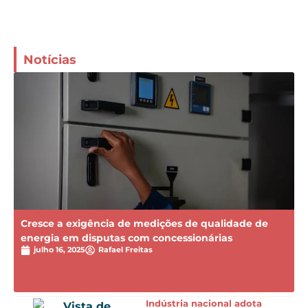
Notícias
Cresce a exigência de medições de qualidade de
energia em disputas com concessionárias
julho 16, 2025
Rafael Freitas
Indústria nacional adota