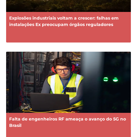
Explosões industriais voltam a crescer: falhas em
instalações Ex preocupam órgãos reguladores
Falta de engenheiros RF ameaça o avanço do 5G no
Brasil