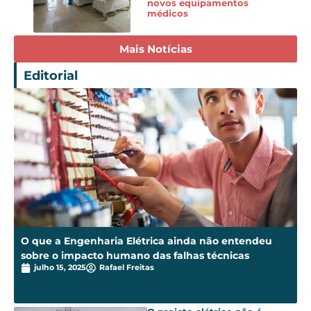
novos equipamentos
médicos
Mais Notícias
Editorial
O que a Engenharia Elétrica ainda não entendeu
sobre o impacto humano das falhas técnicas
julho 15, 2025
Rafael Freitas