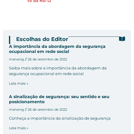
to da NR-12
Escolhas do Editor
A importância da abordagem da segurança
ocupacional em rede social
marveng
26 de setembro de 2022
Saiba mais sobre a importância da abordagem da
segurança ocupacional em rede social
Leia mais »
A sinalização de segurança: seu sentido e seu
posicionamento
marveng
26 de setembro de 2022
Conheça a importância da sinalização de segurança
Leia mais »