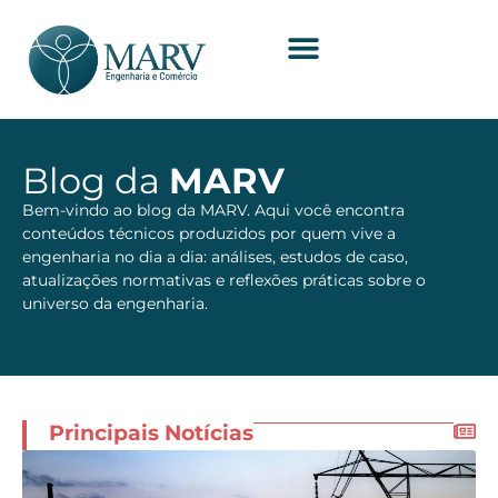
Blog da
MARV
Bem-vindo ao blog da MARV. Aqui você encontra
conteúdos técnicos produzidos por quem vive a
engenharia no dia a dia: análises, estudos de caso,
atualizações normativas e reflexões práticas sobre o
universo da engenharia.
Principais Notícias