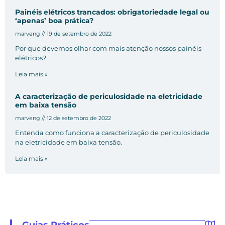
Painéis elétricos trancados: obrigatoriedade legal ou
‘apenas’ boa prática?
marveng
19 de setembro de 2022
Por que devemos olhar com mais atenção nossos painéis
elétricos?
Leia mais »
A caracterização de periculosidade na eletricidade
em baixa tensão
marveng
12 de setembro de 2022
Entenda como funciona a caracterização de periculosidade
na eletricidade em baixa tensão.
Leia mais »
Guias Práticos