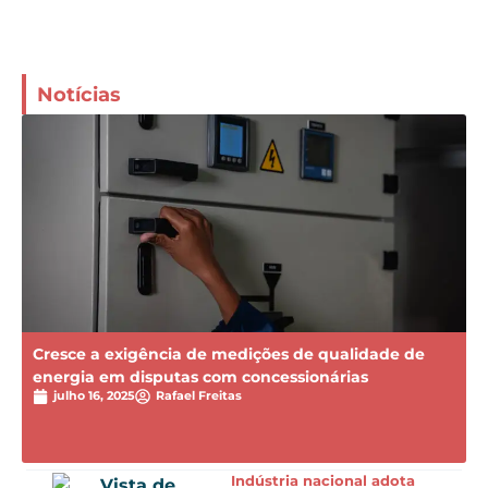
Notícias
Cresce a exigência de medições de qualidade de
energia em disputas com concessionárias
julho 16, 2025
Rafael Freitas
Indústria nacional adota