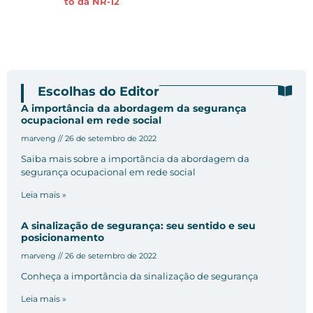
to da NR-12
Escolhas do Editor
A importância da abordagem da segurança
ocupacional em rede social
marveng
26 de setembro de 2022
Saiba mais sobre a importância da abordagem da
segurança ocupacional em rede social
Leia mais »
A sinalização de segurança: seu sentido e seu
posicionamento
marveng
26 de setembro de 2022
Conheça a importância da sinalização de segurança
Leia mais »