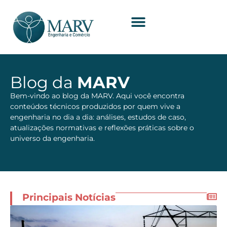
Blog da
MARV
Bem-vindo ao blog da MARV. Aqui você encontra
conteúdos técnicos produzidos por quem vive a
engenharia no dia a dia: análises, estudos de caso,
atualizações normativas e reflexões práticas sobre o
universo da engenharia.
Principais Notícias