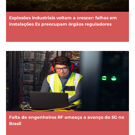
Explosões industriais voltam a crescer: falhas em
instalações Ex preocupam órgãos reguladores
Falta de engenheiros RF ameaça o avanço do 5G no
Brasil