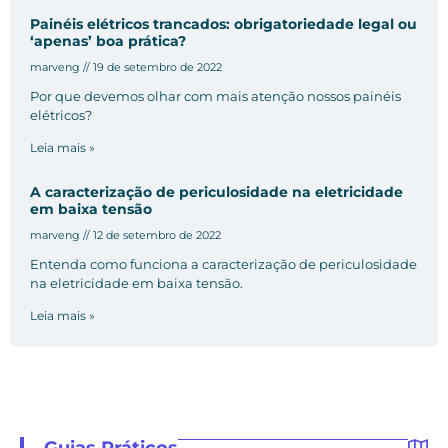
Painéis elétricos trancados: obrigatoriedade legal ou
‘apenas’ boa prática?
marveng
19 de setembro de 2022
Por que devemos olhar com mais atenção nossos painéis
elétricos?
Leia mais »
A caracterização de periculosidade na eletricidade
em baixa tensão
marveng
12 de setembro de 2022
Entenda como funciona a caracterização de periculosidade
na eletricidade em baixa tensão.
Leia mais »
Guias Práticos