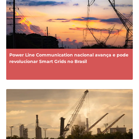
Power Line Communication nacional avança e pode
revolucionar Smart Grids no Brasil