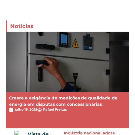
Notícias
Cresce a exigência de medições de qualidade de
energia em disputas com concessionárias
julho 16, 2025
Rafael Freitas
Indústria nacional adota