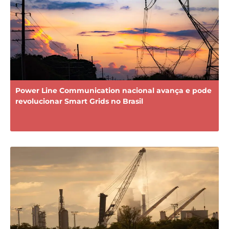
Power Line Communication nacional avança e pode
revolucionar Smart Grids no Brasil