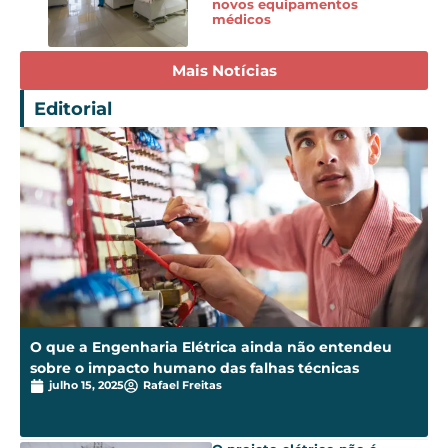
novos equipamentos
médicos
Mais Notícias
Editorial
O que a Engenharia Elétrica ainda não entendeu
sobre o impacto humano das falhas técnicas
julho 15, 2025
Rafael Freitas