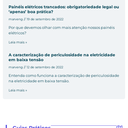
Painéis elétricos trancados: obrigatoriedade legal ou
‘apenas’ boa prática?
marveng
19 de setembro de 2022
Por que devemos olhar com mais atenção nossos painéis
elétricos?
Leia mais »
A caracterização de periculosidade na eletricidade
em baixa tensão
marveng
12 de setembro de 2022
Entenda como funciona a caracterização de periculosidade
na eletricidade em baixa tensão.
Leia mais »
Guias Práticos