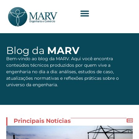
Blog da
MARV
Bem-vindo ao blog da MARV. Aqui você encontra
conteúdos técnicos produzidos por quem vive a
engenharia no dia a dia: análises, estudos de caso,
atualizações normativas e reflexões práticas sobre o
universo da engenharia.
Principais Notícias