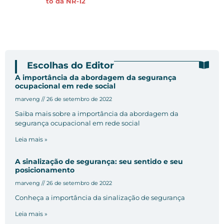
to da NR-12
Escolhas do Editor
A importância da abordagem da segurança
ocupacional em rede social
marveng
26 de setembro de 2022
Saiba mais sobre a importância da abordagem da
segurança ocupacional em rede social
Leia mais »
A sinalização de segurança: seu sentido e seu
posicionamento
marveng
26 de setembro de 2022
Conheça a importância da sinalização de segurança
Leia mais »