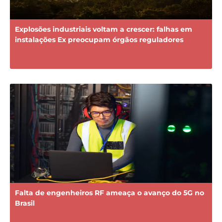
Explosões industriais voltam a crescer: falhas em
instalações Ex preocupam órgãos reguladores
Falta de engenheiros RF ameaça o avanço do 5G no
Brasil