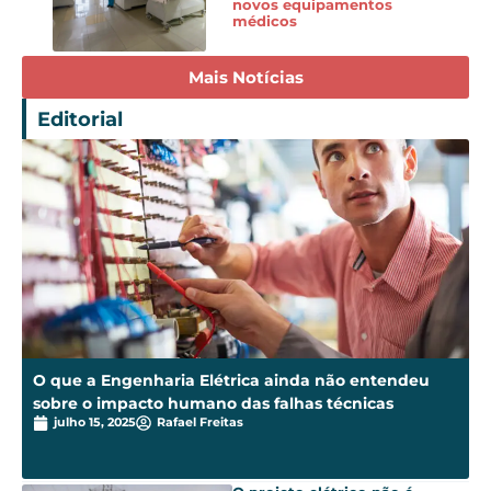
novos equipamentos
médicos
Mais Notícias
Editorial
O que a Engenharia Elétrica ainda não entendeu
sobre o impacto humano das falhas técnicas
julho 15, 2025
Rafael Freitas