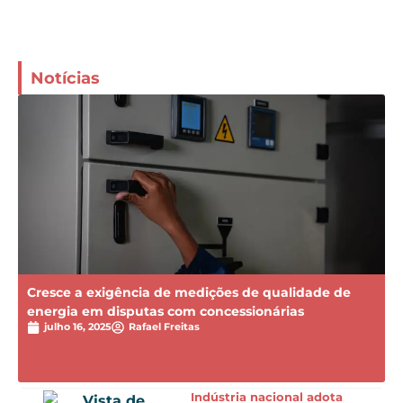
Notícias
Cresce a exigência de medições de qualidade de
energia em disputas com concessionárias
julho 16, 2025
Rafael Freitas
Indústria nacional adota