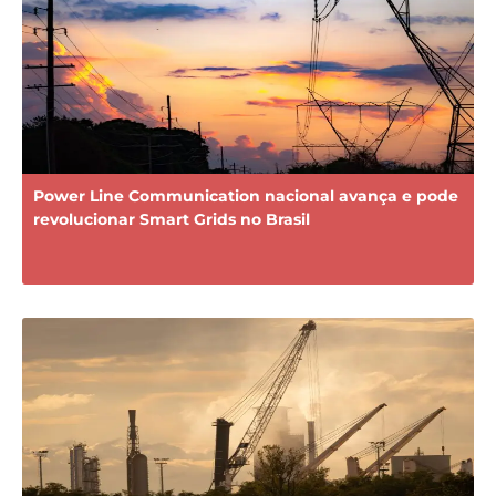
Power Line Communication nacional avança e pode
revolucionar Smart Grids no Brasil