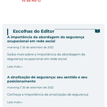
to da NR-12
Escolhas do Editor
A importância da abordagem da segurança
ocupacional em rede social
marveng
26 de setembro de 2022
Saiba mais sobre a importância da abordagem da
segurança ocupacional em rede social
Leia mais »
A sinalização de segurança: seu sentido e seu
posicionamento
marveng
26 de setembro de 2022
Conheça a importância da sinalização de segurança
Leia mais »