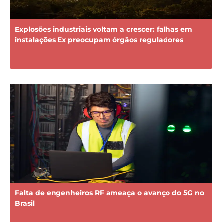
Explosões industriais voltam a crescer: falhas em
instalações Ex preocupam órgãos reguladores
Falta de engenheiros RF ameaça o avanço do 5G no
Brasil