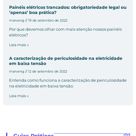
Painéis elétricos trancados: obrigatoriedade legal ou
‘apenas’ boa prática?
marveng
19 de setembro de 2022
Por que devemos olhar com mais atenção nossos painéis
elétricos?
Leia mais »
A caracterização de periculosidade na eletricidade
em baixa tensão
marveng
12 de setembro de 2022
Entenda como funciona a caracterização de periculosidade
na eletricidade em baixa tensão.
Leia mais »
Guias Práticos