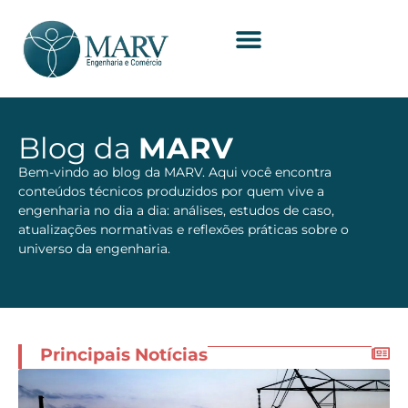
Blog da
MARV
Bem-vindo ao blog da MARV. Aqui você encontra
conteúdos técnicos produzidos por quem vive a
engenharia no dia a dia: análises, estudos de caso,
atualizações normativas e reflexões práticas sobre o
universo da engenharia.
Principais Notícias