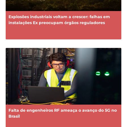
Explosões industriais voltam a crescer: falhas em
instalações Ex preocupam órgãos reguladores
Falta de engenheiros RF ameaça o avanço do 5G no
Brasil