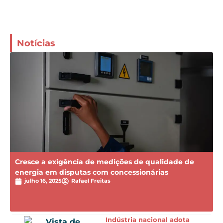
Notícias
Cresce a exigência de medições de qualidade de
energia em disputas com concessionárias
julho 16, 2025
Rafael Freitas
Indústria nacional adota