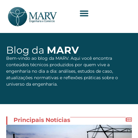
Blog da
MARV
Bem-vindo ao blog da MARV. Aqui você encontra
conteúdos técnicos produzidos por quem vive a
engenharia no dia a dia: análises, estudos de caso,
atualizações normativas e reflexões práticas sobre o
universo da engenharia.
Principais Notícias