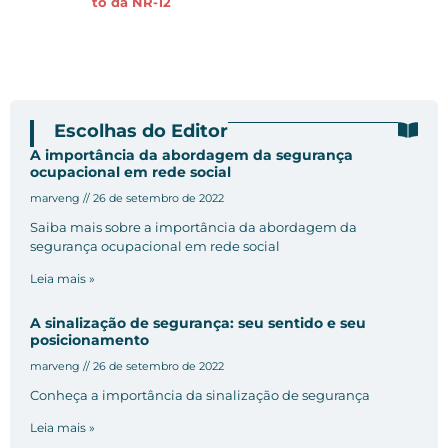
to da NR-12
Escolhas do Editor
A importância da abordagem da segurança
ocupacional em rede social
marveng
26 de setembro de 2022
Saiba mais sobre a importância da abordagem da
segurança ocupacional em rede social
Leia mais »
A sinalização de segurança: seu sentido e seu
posicionamento
marveng
26 de setembro de 2022
Conheça a importância da sinalização de segurança
Leia mais »