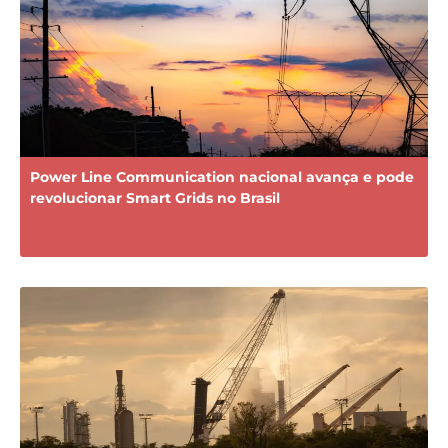
Power Line Communication nacional avança e pode
revolucionar Smart Grids no Brasil