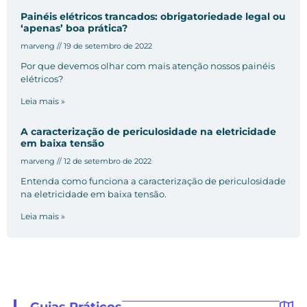
Painéis elétricos trancados: obrigatoriedade legal ou
‘apenas’ boa prática?
marveng
19 de setembro de 2022
Por que devemos olhar com mais atenção nossos painéis
elétricos?
Leia mais »
A caracterização de periculosidade na eletricidade
em baixa tensão
marveng
12 de setembro de 2022
Entenda como funciona a caracterização de periculosidade
na eletricidade em baixa tensão.
Leia mais »
Guias Práticos