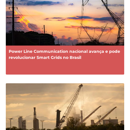
Power Line Communication nacional avança e pode
revolucionar Smart Grids no Brasil