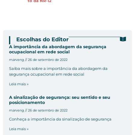
to da NR-12
Escolhas do Editor
A importância da abordagem da segurança
ocupacional em rede social
marveng
26 de setembro de 2022
Saiba mais sobre a importância da abordagem da
segurança ocupacional em rede social
Leia mais »
A sinalização de segurança: seu sentido e seu
posicionamento
marveng
26 de setembro de 2022
Conheça a importância da sinalização de segurança
Leia mais »