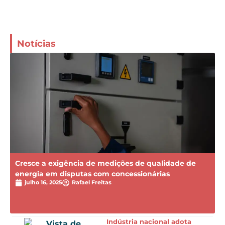
Notícias
Cresce a exigência de medições de qualidade de
energia em disputas com concessionárias
julho 16, 2025
Rafael Freitas
Indústria nacional adota