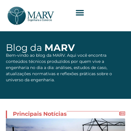
Blog da
MARV
Bem-vindo ao blog da MARV. Aqui você encontra
conteúdos técnicos produzidos por quem vive a
engenharia no dia a dia: análises, estudos de caso,
atualizações normativas e reflexões práticas sobre o
universo da engenharia.
Principais Notícias