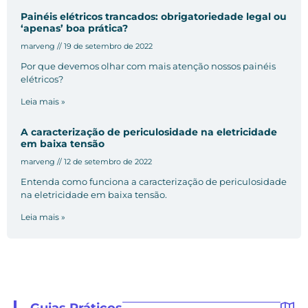
Painéis elétricos trancados: obrigatoriedade legal ou
‘apenas’ boa prática?
marveng
19 de setembro de 2022
Por que devemos olhar com mais atenção nossos painéis
elétricos?
Leia mais »
A caracterização de periculosidade na eletricidade
em baixa tensão
marveng
12 de setembro de 2022
Entenda como funciona a caracterização de periculosidade
na eletricidade em baixa tensão.
Leia mais »
Guias Práticos