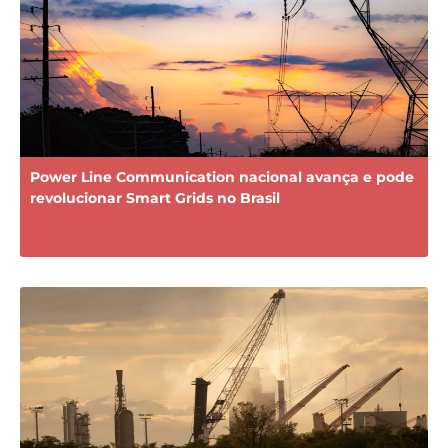
Power Line Communication nacional avança e pode
revolucionar Smart Grids no Brasil