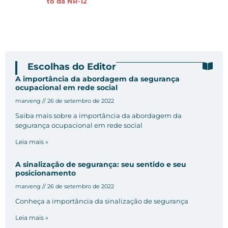
to da NR-12
Escolhas do Editor
A importância da abordagem da segurança
ocupacional em rede social
marveng
26 de setembro de 2022
Saiba mais sobre a importância da abordagem da
segurança ocupacional em rede social
Leia mais »
A sinalização de segurança: seu sentido e seu
posicionamento
marveng
26 de setembro de 2022
Conheça a importância da sinalização de segurança
Leia mais »