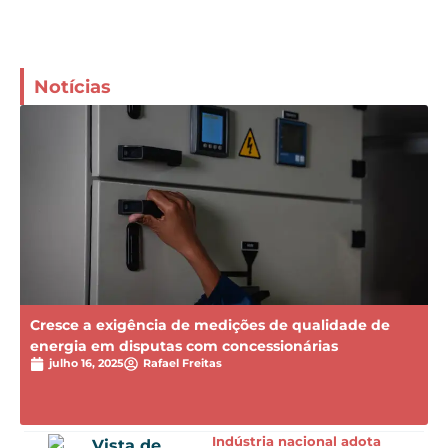
Notícias
Cresce a exigência de medições de qualidade de
energia em disputas com concessionárias
julho 16, 2025
Rafael Freitas
Indústria nacional adota