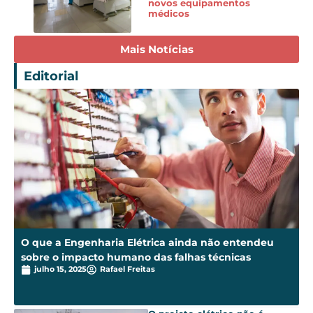
novos equipamentos
médicos
Mais Notícias
Editorial
O que a Engenharia Elétrica ainda não entendeu
sobre o impacto humano das falhas técnicas
julho 15, 2025
Rafael Freitas