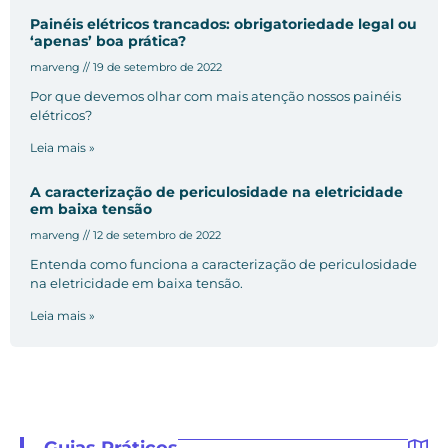
Painéis elétricos trancados: obrigatoriedade legal ou
‘apenas’ boa prática?
marveng
19 de setembro de 2022
Por que devemos olhar com mais atenção nossos painéis
elétricos?
Leia mais »
A caracterização de periculosidade na eletricidade
em baixa tensão
marveng
12 de setembro de 2022
Entenda como funciona a caracterização de periculosidade
na eletricidade em baixa tensão.
Leia mais »
Guias Práticos