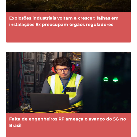
Explosões industriais voltam a crescer: falhas em
instalações Ex preocupam órgãos reguladores
Falta de engenheiros RF ameaça o avanço do 5G no
Brasil