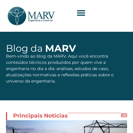
Blog da
MARV
Bem-vindo ao blog da MARV. Aqui você encontra
conteúdos técnicos produzidos por quem vive a
engenharia no dia a dia: análises, estudos de caso,
atualizações normativas e reflexões práticas sobre o
universo da engenharia.
Principais Notícias