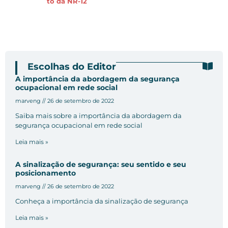
to da NR-12
Escolhas do Editor
A importância da abordagem da segurança
ocupacional em rede social
marveng
26 de setembro de 2022
Saiba mais sobre a importância da abordagem da
segurança ocupacional em rede social
Leia mais »
A sinalização de segurança: seu sentido e seu
posicionamento
marveng
26 de setembro de 2022
Conheça a importância da sinalização de segurança
Leia mais »