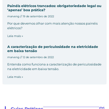
Painéis elétricos trancados: obrigatoriedade legal ou
‘apenas’ boa prática?
marveng
19 de setembro de 2022
Por que devemos olhar com mais atenção nossos painéis
elétricos?
Leia mais »
A caracterização de periculosidade na eletricidade
em baixa tensão
marveng
12 de setembro de 2022
Entenda como funciona a caracterização de periculosidade
na eletricidade em baixa tensão.
Leia mais »
Guias Práticos