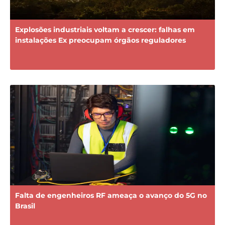
Explosões industriais voltam a crescer: falhas em
instalações Ex preocupam órgãos reguladores
Falta de engenheiros RF ameaça o avanço do 5G no
Brasil