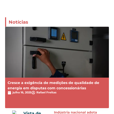
Notícias
Cresce a exigência de medições de qualidade de
energia em disputas com concessionárias
julho 16, 2025
Rafael Freitas
Indústria nacional adota