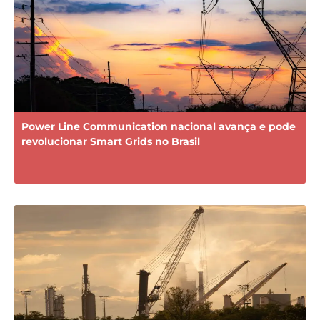
Power Line Communication nacional avança e pode
revolucionar Smart Grids no Brasil