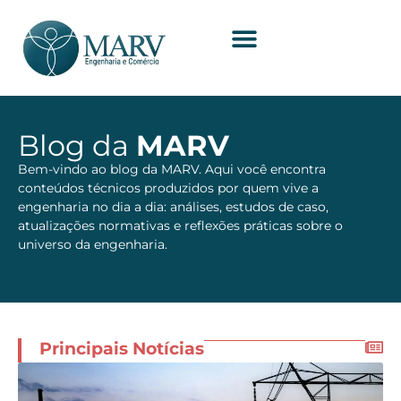
Blog da
MARV
Bem-vindo ao blog da MARV. Aqui você encontra
conteúdos técnicos produzidos por quem vive a
engenharia no dia a dia: análises, estudos de caso,
atualizações normativas e reflexões práticas sobre o
universo da engenharia.
Principais Notícias