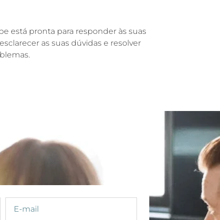
e está pronta para responder às suas
esclarecer as suas dúvidas e resolver
oblemas.