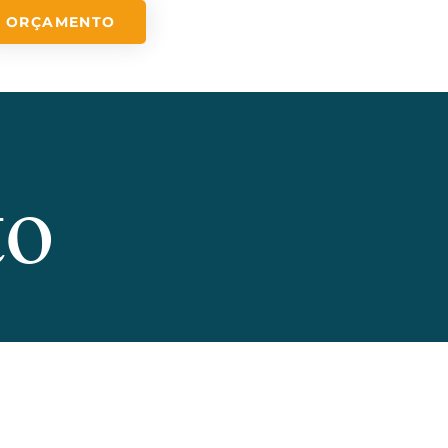
ORÇAMENTO
to