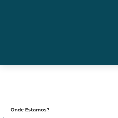
Onde Estamos?