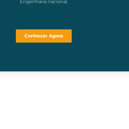
Engenharia nacional.
Conhecer Agora