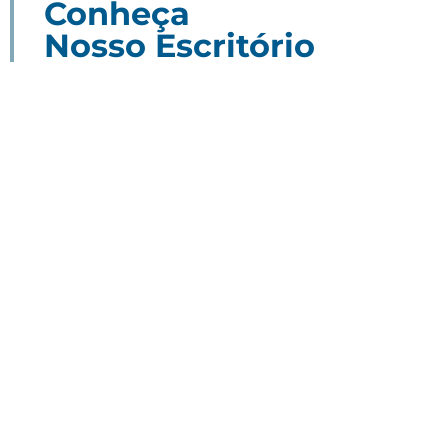
Conheça
Nosso Escritório