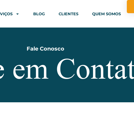
VIÇOS
BLOG
CLIENTES
QUEM SOMOS
Fale Conosco
e em Conta