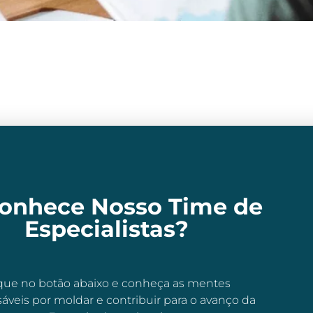
Conhece Nosso Time de
Especialistas?
que no botão abaixo e conheça as mentes
áveis por moldar e contribuir para o avanço da