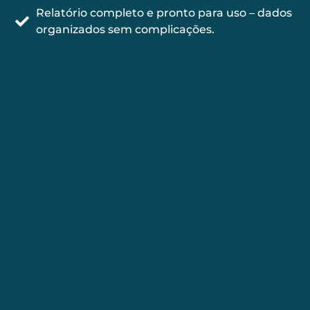
Relatório completo e pronto para uso – dados
organizados sem complicações.