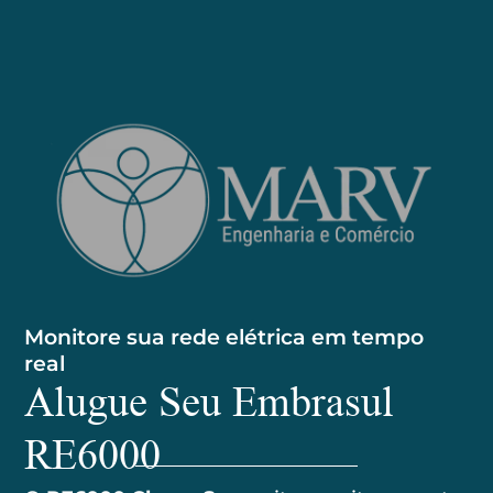
Monitore sua rede elétrica em tempo
real
Alugue Seu Embrasul
RE6000