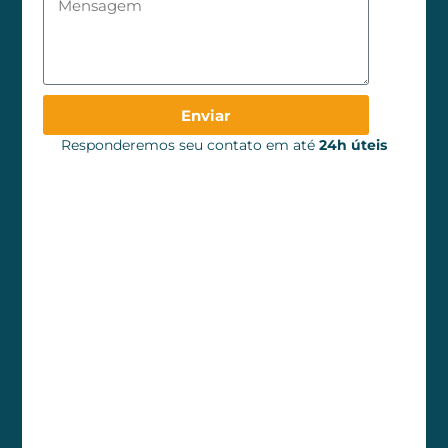
Enviar
Responderemos seu contato em até
24h úteis