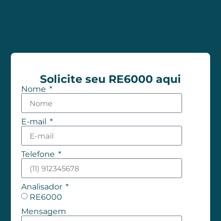
Solicite seu RE6000 aqui
Nome
E-mail
Telefone
Analisador
RE6000
Mensagem